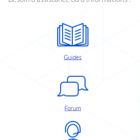
Guides
Forum